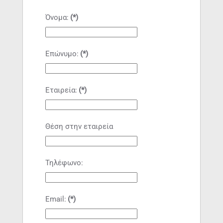
Όνομα:
(*)
Επώνυμο:
(*)
Εταιρεία:
(*)
Θέση στην εταιρεία
Τηλέφωνο:
Email:
(*)