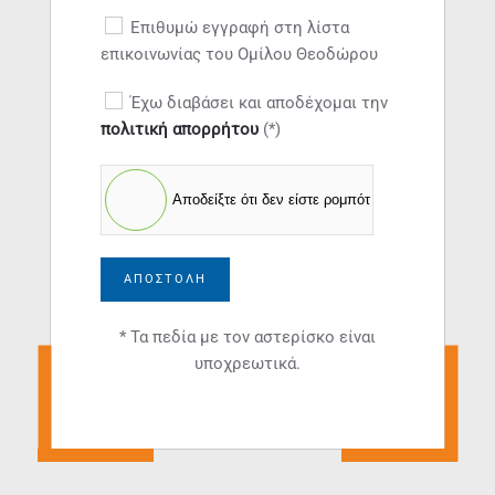
Επιθυμώ εγγραφή στη λίστα
επικοινωνίας του Ομίλου Θεοδώρου
Έχω διαβάσει και αποδέχομαι την
πολιτική απορρήτου
(*)
Αποδείξτε ότι δεν είστε ρομπότ
ΑΠΟΣΤΟΛΉ
* Τα πεδία με τον αστερίσκο είναι
υποχρεωτικά.