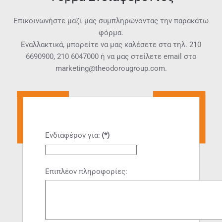
Επικοινωνήστε μαζί μας συμπληρώνοντας την παρακάτω
φόρμα.
Εναλλακτικά, μπορείτε να μας καλέσετε στα τηλ.
210
6690900
,
210 6047000
ή να μας στείλετε email στο
marketing@theodorougroup.com.
Ενδιαφέρον για:
(*)
Επιπλέον πληροφορίες: