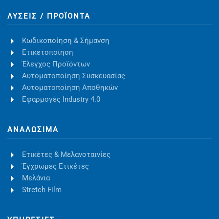
ΛΎΣΕΙΣ / ΠΡΟΪΌΝΤΑ
Κωδικοποίηση & Σήμανση
Ετικετοποίηση
Έλεγχος Προϊόντων
Αυτοματοποίηση Συσκευασίας
Αυτοματοποίηση Αποθηκών
Εφαρμογές Industry 4.0
ΑΝΑΛΏΣΙΜΑ
Ετικέτες & Μελανοταινίες
Έγχρωμες Ετικέτες
Μελάνια
Stretch Film