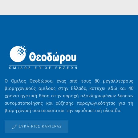
Ο Όμιλος Θεοδώρου, ένας από τους 80 μεγαλύτερους
βιομηχανικούς ομίλους στην Ελλάδα, κατέχει εδώ και 40
χρόνια ηγετική θέση στην παροχή ολοκληρωμένων λύσεων
αυτοματοποίησης και αύξησης παραγωγικότητας για τη
βιομηχανική συσκευασία και την εφοδιαστική αλυσίδα.
ΕΥΚΑΙΡΊΕΣ ΚΑΡΙΈΡΑΣ