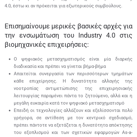
4.0, έστω κι αν πρόκειται για εξωτερικούς συμβούλους.
Επισημαίνουμε μερικές βασικές αρχές για
την ενσωμάτωση του Industry 4.0 στις
βιομηχανικές επιχειρήσεις:
Ο ψηφιακός μετασχηματισμός είναι μία διαρκής
διαδικασία και πρέπει να γίνεται βήμα-βήμα
Απαιτείται συνεργασία των περισσότερων τμημάτων
κάθε επιχείρησης. Η δυνατότητα αλλαγής της
νοοτροπίας αντιμετώπισης της επιχειρησιακής
λειτουργίας παραμένει πάντα το ζητούμενο, αλλά και η
μεγάλη ευκαιρία κατά τον ψηφιακό μετασχηματισμό
Επειδή οι τεχνολογίες αλλάζουν και εξελίσσονται πολύ
γρήγορα, σε αντίθεση με τον κεντρικό σχεδιασμό,
πρέπει πάντοτε να εξετάζεται η δυνατότητα απόκτησης
του εξοπλισμού και των σχετικών εφαρμογών As-a-