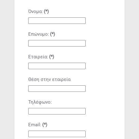
Όνομα:
(*)
Επώνυμο:
(*)
Εταιρεία:
(*)
Θέση στην εταιρεία
Τηλέφωνο:
Email:
(*)