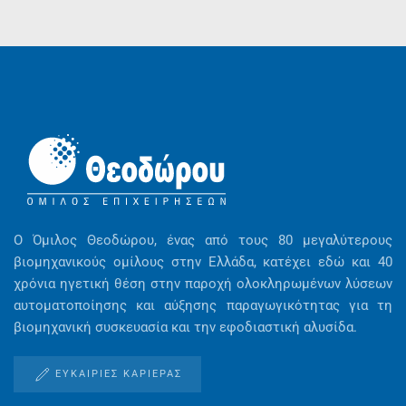
Ο Όμιλος Θεοδώρου, ένας από τους 80 μεγαλύτερους
βιομηχανικούς ομίλους στην Ελλάδα, κατέχει εδώ και 40
χρόνια ηγετική θέση στην παροχή ολοκληρωμένων λύσεων
αυτοματοποίησης και αύξησης παραγωγικότητας για τη
βιομηχανική συσκευασία και την εφοδιαστική αλυσίδα.
ΕΥΚΑΙΡΊΕΣ ΚΑΡΙΈΡΑΣ