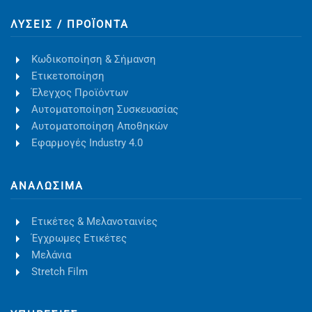
ΛΎΣΕΙΣ / ΠΡΟΪΌΝΤΑ
Κωδικοποίηση & Σήμανση
Ετικετοποίηση
Έλεγχος Προϊόντων
Αυτοματοποίηση Συσκευασίας
Αυτοματοποίηση Αποθηκών
Εφαρμογές Industry 4.0
ΑΝΑΛΏΣΙΜΑ
Ετικέτες & Μελανοταινίες
Έγχρωμες Ετικέτες
Μελάνια
Stretch Film