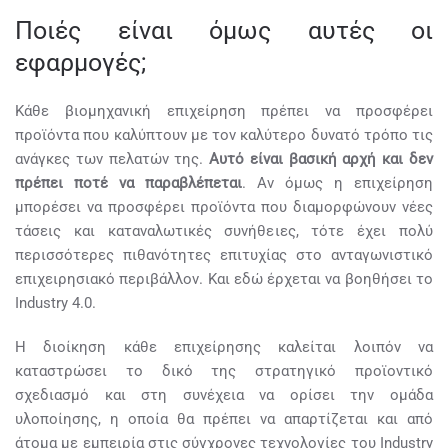
Ποιές είναι όμως αυτές οι
εφαρμογές;
Κάθε βιομηχανική επιχείρηση πρέπει να προσφέρει
προϊόντα που καλύπτουν με τον καλύτερο δυνατό τρόπο τις
ανάγκες των πελατών της.
Αυτό είναι βασική αρχή και δεν
πρέπει ποτέ να παραβλέπεται
. Αν όμως η επιχείρηση
μπορέσει να προσφέρει προϊόντα που διαμορφώνουν νέες
τάσεις και καταναλωτικές συνήθειες, τότε έχει πολύ
περισσότερες πιθανότητες επιτυχίας στο ανταγωνιστικό
επιχειρησιακό περιβάλλον. Και εδώ έρχεται να βοηθήσει το
Industry 4.0.
Η διοίκηση κάθε επιχείρησης καλείται λοιπόν να
καταστρώσει το δικό της στρατηγικό προϊοντικό
σχεδιασμό και στη συνέχεια να ορίσει την ομάδα
υλοποίησης, η οποία θα πρέπει να απαρτίζεται και από
άτομα με εμπειρία στις σύγχρονες τεχνολογίες του Industry