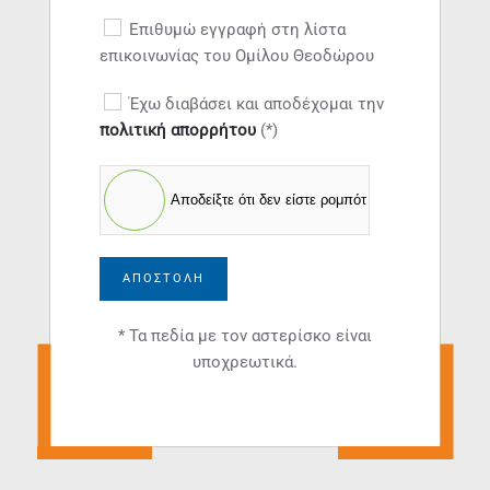
Επιθυμώ εγγραφή στη λίστα
επικοινωνίας του Ομίλου Θεοδώρου
Έχω διαβάσει και αποδέχομαι την
πολιτική απορρήτου
(*)
Αποδείξτε ότι δεν είστε ρομπότ
ΑΠΟΣΤΟΛΉ
* Τα πεδία με τον αστερίσκο είναι
υποχρεωτικά.