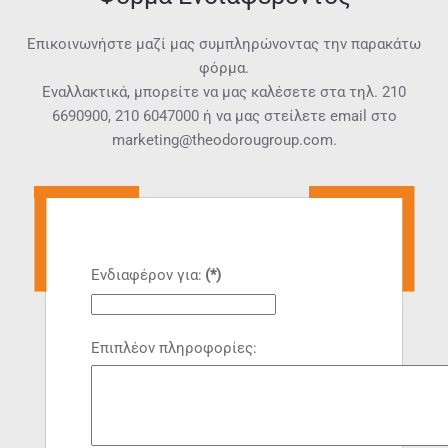
Επικοινωνήστε μαζί μας συμπληρώνοντας την παρακάτω
φόρμα.
Εναλλακτικά, μπορείτε να μας καλέσετε στα τηλ.
210
6690900
,
210 6047000
ή να μας στείλετε email στο
marketing@theodorougroup.com.
Ενδιαφέρον για:
(*)
Επιπλέον πληροφορίες: