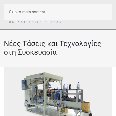
Skip to main content
Μενού
Νέες Τάσεις και Τεχνολογίες
στη Συσκευασία