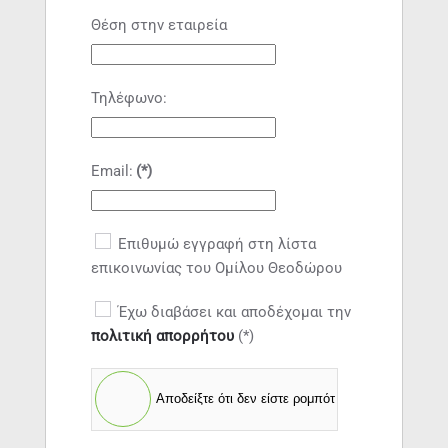
Θέση στην εταιρεία
Τηλέφωνο:
Email:
(*)
Επιθυμώ εγγραφή στη λίστα
επικοινωνίας του Ομίλου Θεοδώρου
Έχω διαβάσει και αποδέχομαι την
πολιτική απορρήτου
(*)
Αποδείξτε ότι δεν είστε ρομπότ