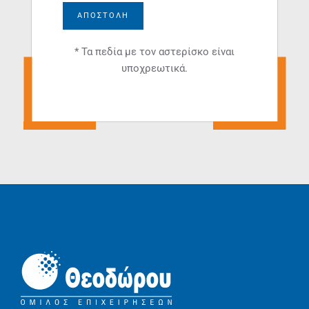
ΑΠΟΣΤΟΛΉ
* Τα πεδία με τον αστερίσκο είναι
υποχρεωτικά.