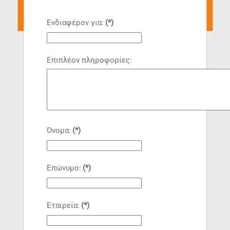
Ενδιαφέρον για:
(*)
Επιπλέον πληροφορίες:
Όνομα:
(*)
Επώνυμο:
(*)
Εταιρεία:
(*)