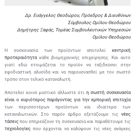
Δρ. Ευάγγελος Θεοδώρου, Πρόεδρος & Διευθύνων
Σύμβουλος Ομίλου Θεοδώρου
Δημήτρης Ξαφάς, Τομέας Συμβουλευτικών Υπηρεσιών
Ομίλου Θεοδώρου
Η συσκευασία των προϊόντων αποτελεί
κεντρική
προτεραιότητα
κάθε βιομηχανικής επιχείρησης. Και αυτό
γιατί εδώ ετοιμάζεται το προϊόν να ταξιδεύσει στην
εφοδιαστική αλυσίδα και να παρουσιασθεί με τον σωστό
τρόπο στον τελικό καταναλωτή.
Αποτελεί κοινό μυστικό άλλωστε ότι
η σωστή συσκευασία
είναι ο κυριότερος παράγοντας για την εμπορική επιτυχία
των περισσοτέρων προϊόντων και ιδιαίτερα των
καταναλωτικών. Στο παρόν άρθρο εξετάζουμε τις
νέες
τάσεις
που επηρεάζουν τη συσκευασία και παραθέτουμε τις
τεχνολογίες
που έρχονται να καλύψουν τις νέες ανάγκες