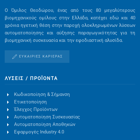
Ο Όμιλος Θεοδώρου, ένας από τους 80 μεγαλύτερους
βιομηχανικούς ομίλους στην Ελλάδα, κατέχει εδώ και 40
χρόνια ηγετική θέση στην παροχή ολοκληρωμένων λύσεων
αυτοματοποίησης και αύξησης παραγωγικότητας για τη
βιομηχανική συσκευασία και την εφοδιαστική αλυσίδα.
ΕΥΚΑΙΡΊΕΣ ΚΑΡΙΈΡΑΣ
ΛΎΣΕΙΣ / ΠΡΟΪΌΝΤΑ
Κωδικοποίηση & Σήμανση
Ετικετοποίηση
Έλεγχος Προϊόντων
Αυτοματοποίηση Συσκευασίας
Αυτοματοποίηση Αποθηκών
Εφαρμογές Industry 4.0