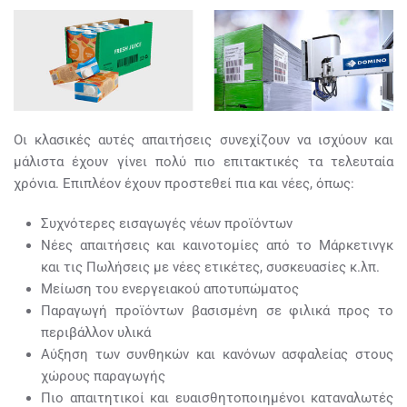
Οι κλασικές αυτές απαιτήσεις συνεχίζουν να ισχύουν και
μάλιστα έχουν γίνει πολύ πιο επιτακτικές τα τελευταία
χρόνια. Επιπλέον έχουν προστεθεί πια και νέες, όπως:
Συχνότερες εισαγωγές νέων προϊόντων
Νέες απαιτήσεις και καινοτομίες από το Μάρκετινγκ
και τις Πωλήσεις με νέες ετικέτες, συσκευασίες κ.λπ.
Μείωση του ενεργειακού αποτυπώματος
Παραγωγή προϊόντων βασισμένη σε φιλικά προς το
περιβάλλον υλικά
Αύξηση των συνθηκών και κανόνων ασφαλείας στους
χώρους παραγωγής
Πιο απαιτητικοί και ευαισθητοποιημένοι καταναλωτές