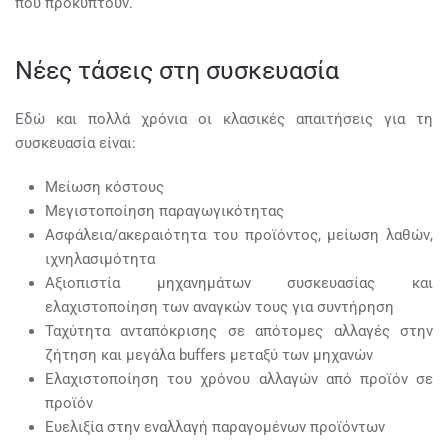
που προκύπτουν.
Νέες τάσεις στη συσκευασία
Εδώ και πολλά χρόνια οι κλασικές απαιτήσεις για τη
συσκευασία είναι:
Μείωση κόστους
Μεγιστοποίηση παραγωγικότητας
Ασφάλεια/ακεραιότητα του προϊόντος, μείωση λαθών,
ιχνηλασιμότητα
Αξιοπιστία μηχανημάτων συσκευασίας και
ελαχιστοποίηση των αναγκών τους για συντήρηση
Ταχύτητα ανταπόκρισης σε απότομες αλλαγές στην
ζήτηση και μεγάλα buffers μεταξύ των μηχανών
Ελαχιστοποίηση του χρόνου αλλαγών από προϊόν σε
προϊόν
Ευελιξία στην εναλλαγή παραγομένων προϊόντων