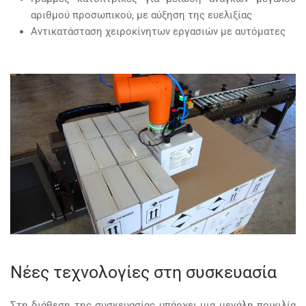
αριθμού προσωπικού, με αύξηση της ευελιξίας
Αντικατάσταση χειροκίνητων εργασιών με αυτόματες
Νέες τεχνολογίες στη συσκευασία
Στη διάθεση της συσκευασίας υπάρχει μια μεγάλη ποικιλία