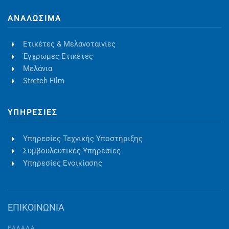
ΑΝΑΛΏΣΙΜΑ
Ετικέτες & Μελανοταινίες
Έγχρωμες Ετικέτες
Μελάνια
Stretch Film
ΥΠΗΡΕΣΊΕΣ
Υπηρεσίες Τεχνικής Υποστήριξης
Συμβουλευτικές Υπηρεσίες
Υπηρεσίες Ενοικίασης
ΕΠΙΚΟΙΝΩΝΙΑ
ΕΛΛΑΔΑ