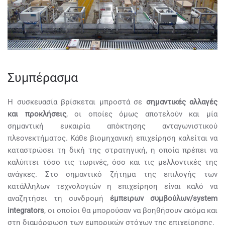
Συμπέρασμα
Η συσκευασία βρίσκεται μπροστά σε
σημαντικές αλλαγές
και προκλήσεις
, οι οποίες όμως αποτελούν και μία
σημαντική ευκαιρία απόκτησης ανταγωνιστικού
πλεονεκτήματος. Κάθε βιομηχανική επιχείρηση καλείται να
καταστρώσει τη δική της στρατηγική, η οποία πρέπει να
καλύπτει τόσο τις τωρινές, όσο και τις μελλοντικές της
ανάγκες. Στο σημαντικό ζήτημα της επιλογής των
κατάλληλων τεχνολογιών η επιχείρηση είναι καλό να
αναζητήσει τη συνδρομή
έμπειρων συμβούλων/system
integrators
, οι οποίοι θα μπορούσαν να βοηθήσουν ακόμα και
στη διαμόρφωση των εμπορικών στόχων της επιχείρησης.