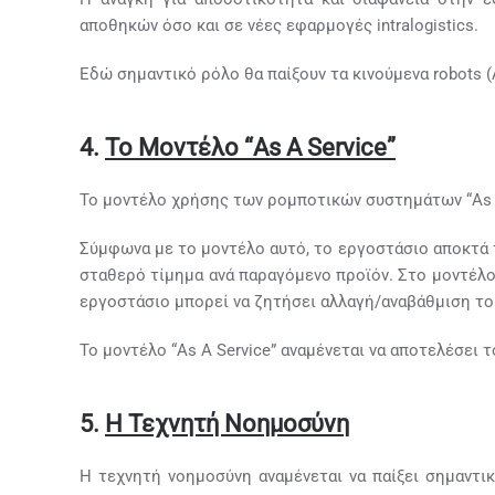
αποθηκών όσο και σε νέες εφαρμογές intralogistics.
Εδώ σημαντικό ρόλο θα παίξουν τα κινούμενα robots (A
4.
Το
Μοντέλο
“As A Service”
Το μοντέλο χρήσης των ρομποτικών συστημάτων “As A 
Σύμφωνα με το μοντέλο αυτό, το εργοστάσιο αποκτά τ
σταθερό τίμημα ανά παραγόμενο προϊόν. Στο μοντέλο 
εργοστάσιο μπορεί να ζητήσει αλλαγή/αναβάθμιση το
Το μοντέλο “As A Service” αναμένεται να αποτελέσει
5.
Η Τεχνητή Νοημοσύνη
Η τεχνητή νοημοσύνη αναμένεται να παίξει σημαντι