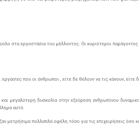
 ρόλο στα εργοστάσια του μέλλοντος. Οι κυριότεροι παράγοντες 
 εργασίες που οι άνθρωποι , είτε δε θέλουν να τις κάνουν, είτε 
ο και μεγαλύτερη δυσκολία στην εξεύρεση ανθρωπίνου δυναμικ
βλημα αυτό.
ξαν μετρήσιμα πολλαπλά οφέλη τόσο για τις επιχειρήσεις όσο κ