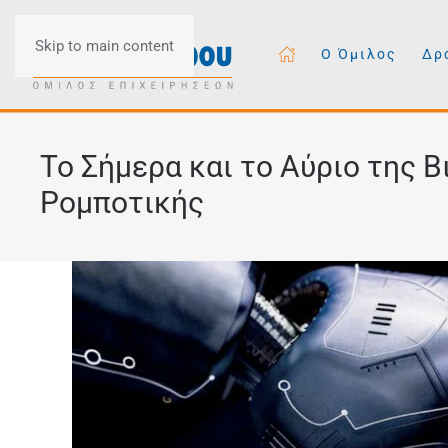
Skip to main content
Ο Όμιλος
Δρ
Το Σήμερα και το Αύριο της 
Ρομποτικής