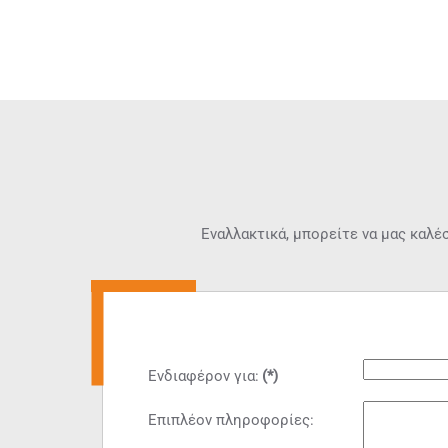
Εναλλακτικά, μπορείτε να μας καλέ
Ενδιαφέρον για:
(*)
Επιπλέον πληροφορίες: