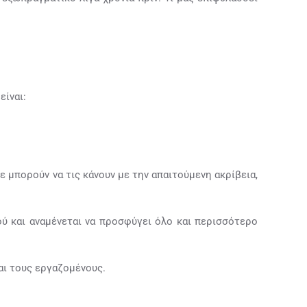
είναι:
δε μπορούν να τις κάνουν με την απαιτούμενη ακρίβεια,
ού και αναμένεται να προσφύγει όλο και περισσότερο
αι τους εργαζομένους.