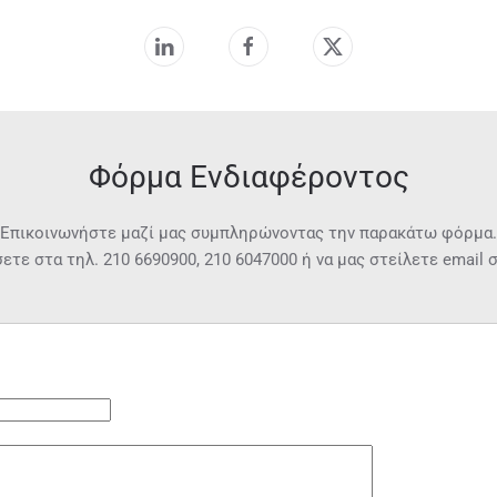
Φόρμα Ενδιαφέροντος
Επικοινωνήστε μαζί μας συμπληρώνοντας την παρακάτω φόρμα.
σετε στα τηλ.
210 6690900
,
210 6047000
ή να μας στείλετε email 