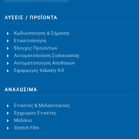
ΛΎΣΕΙΣ / ΠΡΟΪΌΝΤΑ
Κωδικοποίηση & Σήμανση
Ετικετοποίηση
Έλεγχος Προϊόντων
Αυτοματοποίηση Συσκευασίας
Αυτοματοποίηση Αποθηκών
Εφαρμογές Industry 4.0
ΑΝΑΛΏΣΙΜΑ
Ετικέτες & Μελανοταινίες
Έγχρωμες Ετικέτες
Μελάνια
Stretch Film