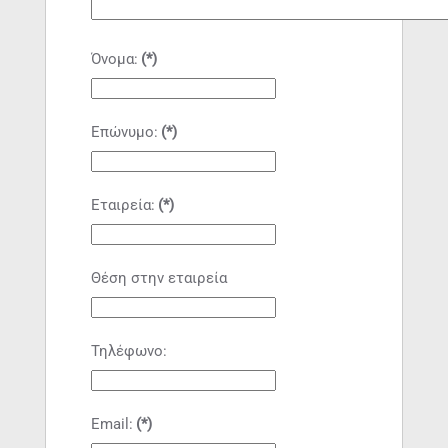
Όνομα:
(*)
Επώνυμο:
(*)
Εταιρεία:
(*)
Θέση στην εταιρεία
Τηλέφωνο:
Email:
(*)