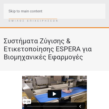
Skip to main content
Μενού
Συστήματα Ζύγισης &
Ετικετοποίησης ESPERA για
Βιομηχανικές Εφαρμογές