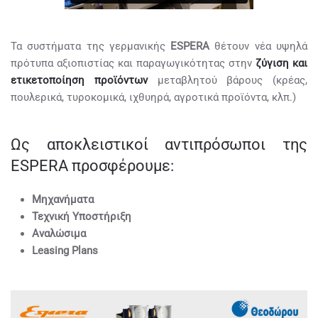
Τα συστήματα της γερμανικής
ESPERA
θέτουν νέα υψηλά
πρότυπα αξιοπιστίας και παραγωγικότητας στην
ζύγιση και
ετικετοποίηση προϊόντων
μεταβλητού βάρους (κρέας,
πουλερικά, τυροκομικά, ιχθυηρά, αγροτικά προϊόντα, κλπ.)
Ως αποκλειστικοί αντιπρόσωποι της
ESPERA προσφέρουμε:
Μηχανήματα
Τεχνική Υποστήριξη
Αναλώσιμα
Leasing Plans