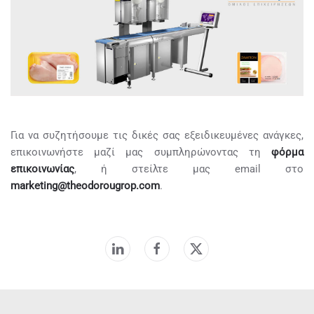
Για να συζητήσουμε τις δικές σας εξειδικευμένες ανάγκες,
επικοινωνήστε μαζί μας συμπληρώνοντας τη
φόρμα
επικοινωνίας
, ή στείλτε μας email στο
marketing@theodorougrop.com
.