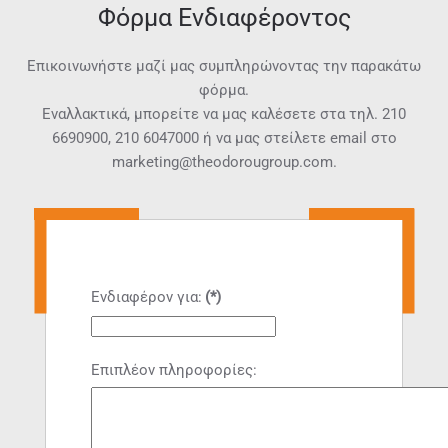
Φόρμα Ενδιαφέροντος
Επικοινωνήστε μαζί μας συμπληρώνοντας την παρακάτω
φόρμα.
Εναλλακτικά, μπορείτε να μας καλέσετε στα τηλ.
210
6690900
,
210 6047000
ή να μας στείλετε email στο
marketing@theodorougroup.com.
Ενδιαφέρον για:
(*)
Επιπλέον πληροφορίες: