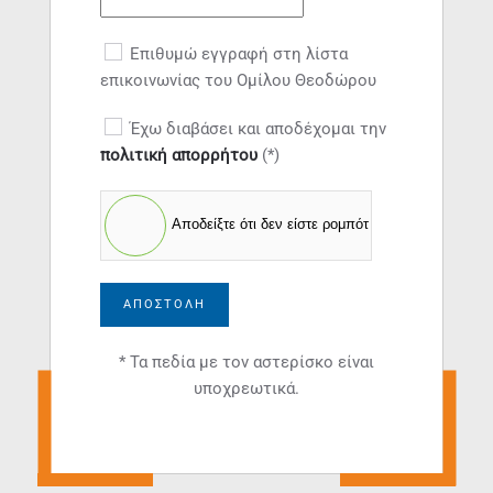
Επιθυμώ εγγραφή στη λίστα
επικοινωνίας του Ομίλου Θεοδώρου
Έχω διαβάσει και αποδέχομαι την
πολιτική απορρήτου
(*)
Αποδείξτε ότι δεν είστε ρομπότ
ΑΠΟΣΤΟΛΉ
* Τα πεδία με τον αστερίσκο είναι
υποχρεωτικά.