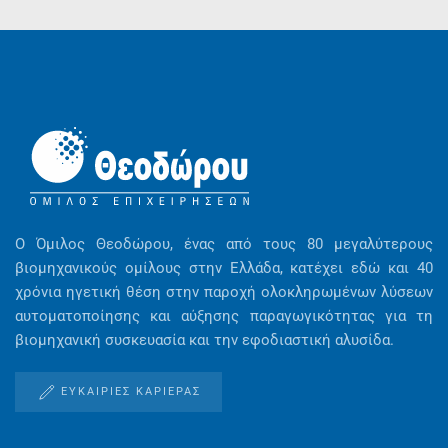
Ο Όμιλος Θεοδώρου, ένας από τους 80 μεγαλύτερους
βιομηχανικούς ομίλους στην Ελλάδα, κατέχει εδώ και 40
χρόνια ηγετική θέση στην παροχή ολοκληρωμένων λύσεων
αυτοματοποίησης και αύξησης παραγωγικότητας για τη
βιομηχανική συσκευασία και την εφοδιαστική αλυσίδα.
ΕΥΚΑΙΡΊΕΣ ΚΑΡΙΈΡΑΣ