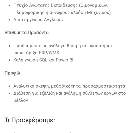
Πτυχίο Ανώτατης Εκπαίδευσης (Οικονομικών,
Πληροφορικής ή συναφούς κλάδου Μηχανικού)
Άριστη γνώση Αγγλικών
Επιθυμητά Προσόντα:
Προϋπηρεσία σε ανάλογη θέση ή σε υλοποίηση/
υποστήριξη ERP/WMS
Καλή γνώση SQL και Power BI
Προφίλ
Αναλυτική σκέψη, μεθοδικότητα, προσαρμοστικότητα
Διάθεση για εξέλιξη και ανάληψη σύνθετων έργων στο
μέλλον
Τι Προσφέρουμε: