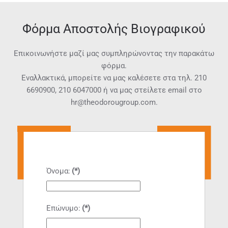
Φόρμα Αποστολής Βιογραφικού
Επικοινωνήστε μαζί μας συμπληρώνοντας την παρακάτω
φόρμα.
Εναλλακτικά, μπορείτε να μας καλέσετε στα τηλ.
210
6690900
,
210 6047000
ή να μας στείλετε email στο
hr@theodorougroup.com.
Όνομα:
(*)
Επώνυμο:
(*)