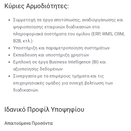
Κύριες Αρμοδιότητες:
Συμμετοχή σε έργα αποτύπωσης, αναδιοργάνωσης και
ψηφιοποίησης εταιρικών διαδικασιών στα
πληροφοριακά συστήματα του ομίλου (ERP, WMS, CRM,
B2B, κτλ.)
Υποστήριξη και παραμετροποίηση συστημάτων
Εκπαίδευση και υποστήριξη χρηστών
Εμπλοκή σε έργα Business Intelligence (BI) και
αξιοποίησης δεδομένων
Συνεργασία με τα επιμέρους τμήματα και τις
επιχειρησιακές ομάδες για συνεχή βελτίωση των
διαδικασιών.
Ιδανικό Προφίλ Υποψηφίου
Απαιτούμενα Προσόντα: