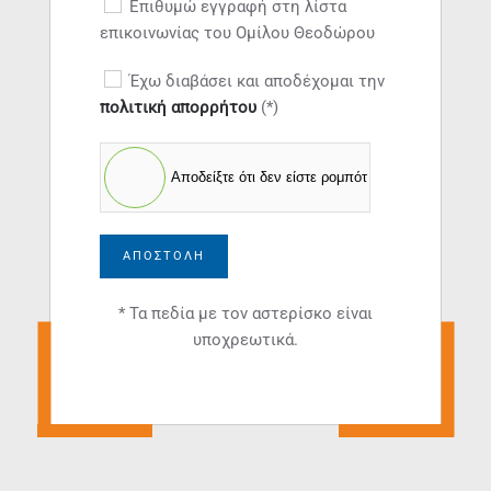
Επιθυμώ εγγραφή στη λίστα
επικοινωνίας του Ομίλου Θεοδώρου
Έχω διαβάσει και αποδέχομαι την
πολιτική απορρήτου
(*)
Αποδείξτε ότι δεν είστε ρομπότ
ΑΠΟΣΤΟΛΉ
* Τα πεδία με τον αστερίσκο είναι
υποχρεωτικά.