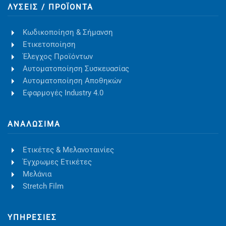
ΛΎΣΕΙΣ / ΠΡΟΪΌΝΤΑ
Κωδικοποίηση & Σήμανση
Ετικετοποίηση
Έλεγχος Προϊόντων
Αυτοματοποίηση Συσκευασίας
Αυτοματοποίηση Αποθηκών
Εφαρμογές Industry 4.0
ΑΝΑΛΏΣΙΜΑ
Ετικέτες & Μελανοταινίες
Έγχρωμες Ετικέτες
Μελάνια
Stretch Film
ΥΠΗΡΕΣΊΕΣ