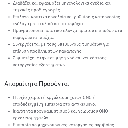
Διαβάζει και εφαρμόζει μηχανολογικά σχέδια και
τεχνικές προδιαγραφές.
Επιλέγει κοπτικά εργαλεία και ρυθμίσεις κατεργασίας
ανάλογα με το υλικό και το τεμάχιο.
Πραγματοποιεί ποιοτικό έλεγχο πρώτου επιπέδου στα
παραγόμενα τεμάχια.
Συνεργάζεται με τους υπεύθυνους τμημάτων για
επίλυση προβλημάτων παραγωγής.
Συμμετέχει στην εκτίμηση χρόνου και κόστους
κατεργασίας εξαρτημάτων.
Απαραίτητα Προσόντα:
Πτυχίο χειριστή εργαλειομηχανών CNC ή
αποδεδειγμένη εμπειρία στο αντικείμενο.
Ικανότητα προγραμματισμού και χειρισμού CNC
εργαλειομηχανών.
Εμπειρία σε μηχανουργικές κατεργασίες ακριβείας.