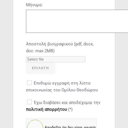
Μήνυμα:
Αποστολή βιογραφικού (pdf, docx,
doc: max 2ΜΒ)
ΕΠΙΛΟΓΉ
Επιθυμώ εγγραφή στη λίστα
επικοινωνίας του Ομίλου Θεοδώρου
Έχω διαβάσει και αποδέχομαι την
πολιτική απορρήτου
(*)
Αποδείξτε ότι δεν είστε ρομπότ