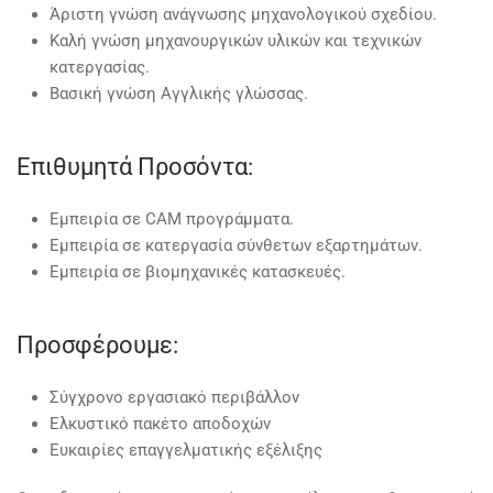
Άριστη γνώση ανάγνωσης μηχανολογικού σχεδίου.
Καλή γνώση μηχανουργικών υλικών και τεχνικών
κατεργασίας.
Βασική γνώση Αγγλικής γλώσσας.
Επιθυμητά Προσόντα:
Εμπειρία σε CAM προγράμματα.
Εμπειρία σε κατεργασία σύνθετων εξαρτημάτων.
Εμπειρία σε βιομηχανικές κατασκευές.
Προσφέρουμε:
Σύγχρονο εργασιακό περιβάλλον
Ελκυστικό πακέτο αποδοχών
Ευκαιρίες επαγγελματικής εξέλιξης