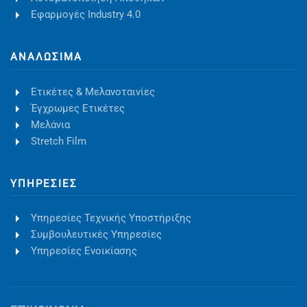
Εφαρμογές Industry 4.0
ΑΝΑΛΏΣΙΜΑ
Ετικέτες & Μελανοταινίες
Έγχρωμες Ετικέτες
Μελάνια
Stretch Film
ΥΠΗΡΕΣΊΕΣ
Υπηρεσίες Τεχνικής Υποστήριξης
Συμβουλευτικές Υπηρεσίες
Υπηρεσίες Ενοικίασης