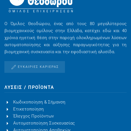
Ο Όμιλος Θεοδώρου, ένας από τους 80 μεγαλύτερους
βιομηχανικούς ομίλους στην Ελλάδα, κατέχει εδώ και 40
χρόνια ηγετική θέση στην παροχή ολοκληρωμένων λύσεων
αυτοματοποίησης και αύξησης παραγωγικότητας για τη
βιομηχανική συσκευασία και την εφοδιαστική αλυσίδα.
ΕΥΚΑΙΡΊΕΣ ΚΑΡΙΈΡΑΣ
ΛΎΣΕΙΣ / ΠΡΟΪΌΝΤΑ
Κωδικοποίηση & Σήμανση
Ετικετοποίηση
Έλεγχος Προϊόντων
Αυτοματοποίηση Συσκευασίας
Αυτοματοποίηση Αποθηκών