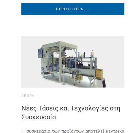
ΠΕΡΙΣΣΌΤΕΡΑ ...
ΆΡΘΡΑ
Νέες Τάσεις και Τεχνολογίες στη
Συσκευασία
Η συσκευασία των προϊόντων αποτελεί κεντρική