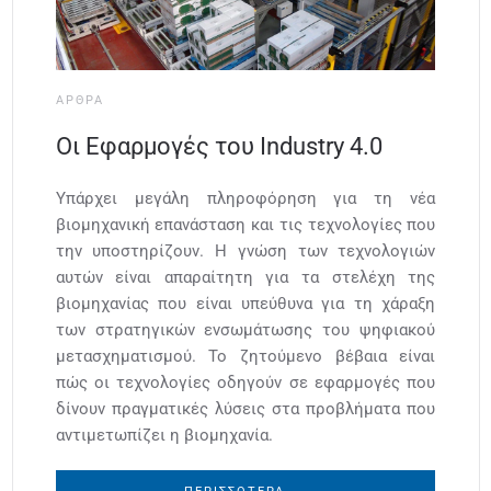
ΆΡΘΡΑ
Οι Εφαρμογές του Industry 4.0
Υπάρχει μεγάλη πληροφόρηση για τη νέα
βιομηχανική επανάσταση και τις τεχνολογίες που
την υποστηρίζουν. Η γνώση των τεχνολογιών
αυτών είναι απαραίτητη για τα στελέχη της
βιομηχανίας που είναι υπεύθυνα για τη χάραξη
των στρατηγικών ενσωμάτωσης του ψηφιακού
μετασχηματισμού. Το ζητούμενο βέβαια είναι
πώς οι τεχνολογίες οδηγούν σε εφαρμογές που
δίνουν πραγματικές λύσεις στα προβλήματα που
αντιμετωπίζει η βιομηχανία.