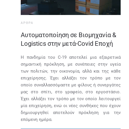
ΆΡΘΡΑ
Αυτοματοποίηση σε Βιομηχανία &
Logistics στην μετά-Covid Εποχή
Η πανδημία του C-19 αποτελεί μια εξαιρετικά
σημαντική πρόκληση, με συνέπειες στην υγεία
των πολιτών, την οικονομία, αλλά και της κάθε
επιχείρησης. Έχει αλλάξει τον τρόπο με τον
οποίο συναλλασσόμαστε με φίλους ή συνεργάτες
μας στο σπίτι, στο γραφείο, στο εργοστάσιο.
Έχει αλλάξει τον τρόπο με τον οποίο λειτουργεί
μία επιχείρηση, ενώ οι νέες συνθήκες που έχουν
δημιουργηθεί αποτελούν πρόκληση για την
επόμενη ημέρα.