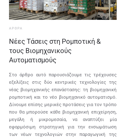
ΆΡΘΡΑ
Νέες Τάσεις στη Ρομποτική &
τους Βιομηχανικούς
Αυτοματισμούς
Στο άρθρο αυτό παρουσιάζουμε τις τρέχουσες
εξελίξεις στις δύο κεντρικές τεχνολογίες της
νέας βιομηχανικής επανάστασης: τη βιομηχανική
ρομποτική και το νέο βιομηχανικό αυτοματισμό.
Δίνουμε επίσης μερικές προτάσεις για τον τρόπο
που θα μπορούσε κάθε βιομηχανική επιχείρηση,
μεγάλη ή μικρομεσαία, να αναπτύξει μία
εφαρμόσιμη στρατηγική για την ενσωμάτωση
των νέων τεχνολογιών στην παραγωγική της