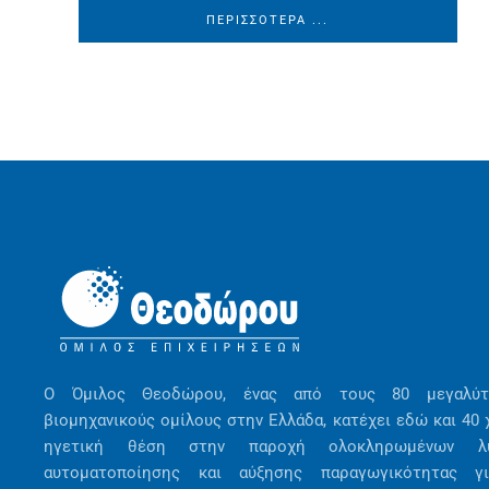
ΠΕΡΙΣΣΌΤΕΡΑ ...
Ο Όμιλος Θεοδώρου, ένας από τους 80 μεγαλύτ
βιομηχανικούς ομίλους στην Ελλάδα, κατέχει εδώ και 40 
ηγετική θέση στην παροχή ολοκληρωμένων λ
αυτοματοποίησης και αύξησης παραγωγικότητας γ