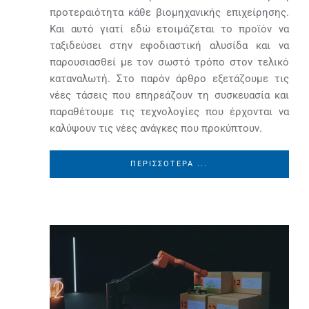
προτεραιότητα κάθε βιομηχανικής επιχείρησης.
Και αυτό γιατί εδώ ετοιμάζεται το προϊόν να
ταξιδεύσει στην εφοδιαστική αλυσίδα και να
παρουσιασθεί με τον σωστό τρόπο στον τελικό
καταναλωτή. Στο παρόν άρθρο εξετάζουμε τις
νέες τάσεις που επηρεάζουν τη συσκευασία και
παραθέτουμε τις τεχνολογίες που έρχονται να
καλύψουν τις νέες ανάγκες που προκύπτουν.
ΠΕΡΙΣΣΌΤΕΡΑ ...