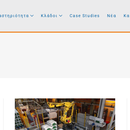
αστηριότητα
Κλάδοι
Case Studies
Νέα
Κα