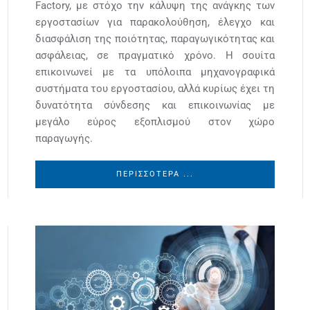
Factory, με στόχο την κάλυψη της ανάγκης των
εργοστασίων για παρακολούθηση, έλεγχο και
διασφάλιση της ποιότητας, παραγωγικότητας και
ασφάλειας, σε πραγματικό χρόνο. Η σουίτα
επικοινωνεί με τα υπόλοιπα μηχανογραφικά
συστήματα του εργοστασίου, αλλά κυρίως έχει τη
δυνατότητα σύνδεσης και επικοινωνίας με
μεγάλο εύρος εξοπλισμού στον χώρο
παραγωγής.
ΠΕΡΙΣΣΌΤΕΡΑ ...