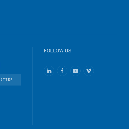
FOLLOW US
LETTER