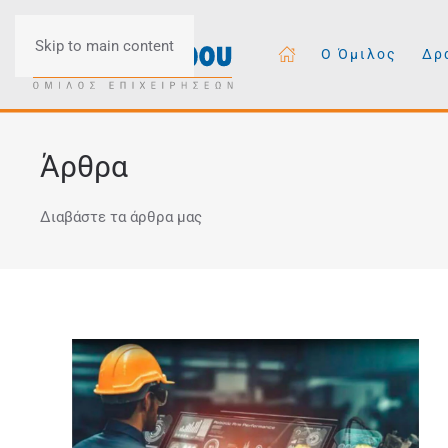
Skip to main content
Ο Όμιλος
Δρ
Άρθρα
Διαβάστε τα άρθρα μας